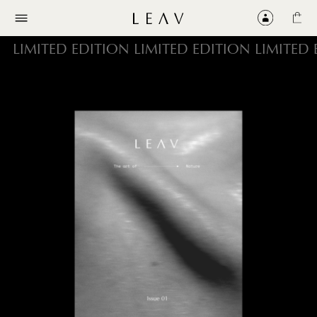
LIMITED EDITION LIMITED EDITION LIMITED 