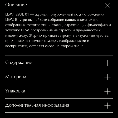
Описание
LEAV ISSUE 01 — журнал приуроченный ко дню рождения
LEAV. Внутри вы найдёте собрание наших внимательно
отобранных фотографий и статей, отражающих философию и
эстетику LEAV, построенные на страсти и преданности к
нашему делу. Журнал призван затронуть визуальные чувства,
предоставляя гармонию между изображениями и
восприятием, оставляя слова на втором плане.
Содержание
Материал
Упаковка
Дополнительная информация