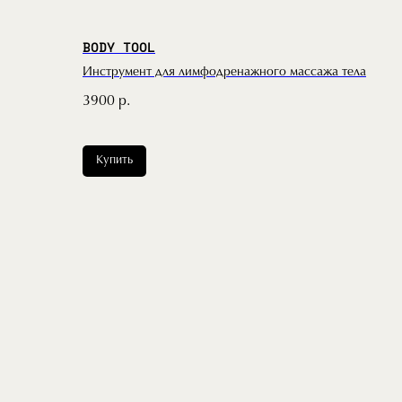
BODY TOOL
Инструмент для лимфодренажного массажа тела
3900
р.
Купить